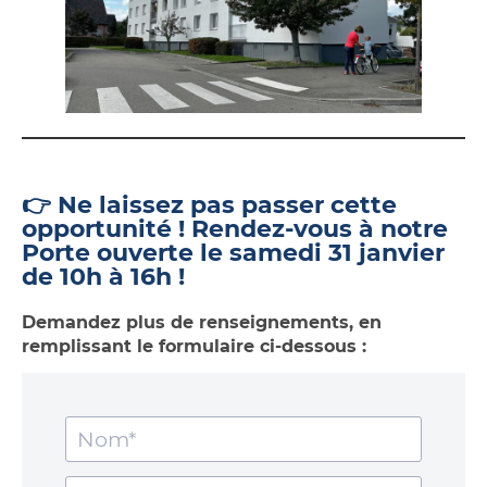
👉
Ne laissez pas passer cette
opportunité !
Rendez-vous à notre
Porte ouverte le samedi 31 janvier
de 10h à 16h !
Demandez plus de renseignements, en
remplissant le formulaire ci-dessous :