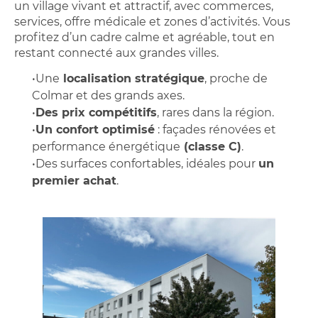
un village vivant et attractif, avec commerces,
services, offre médicale et zones d’activités. Vous
profitez d’un cadre calme et agréable, tout en
restant connecté aux grandes villes.
•Une
localisation stratégique
, proche de
Colmar et des grands axes.
•
Des prix compétitifs
, rares dans la région.
•
Un confort optimisé
: façades rénovées et
performance énergétique
(classe C)
.
•Des surfaces confortables, idéales pour
un
premier achat
.