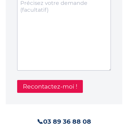
📞03 89 36 88 08