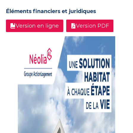
Éléments financiers et juridiques
Version en ligne
Version PDF