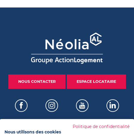
NOUS CONTACTER
ESPACE LOCATAIRE
Politique de confidentialité
Nous utilisons des cookies