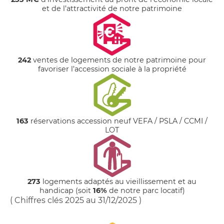
et de l’attractivité de notre patrimoine
242
ventes de logements de notre patrimoine pour
favoriser l’accession sociale à la propriété
163
réservations accession neuf VEFA / PSLA / CCMI /
LOT
273
logements adaptés au vieillissement et au
handicap (soit
16%
de notre parc locatif)
( Chiffres clés 2025 au 31/12/2025 )