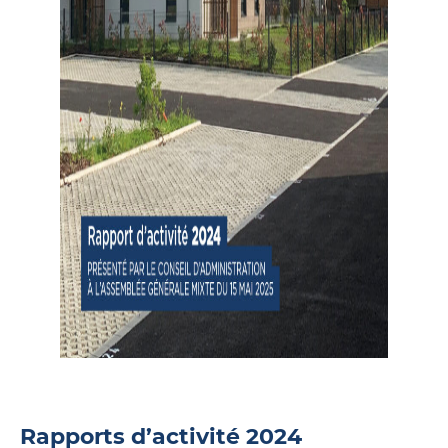
Rapports d’activité 2024