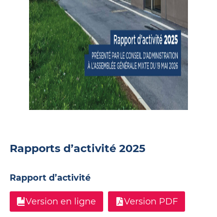
Rapports d’activité 2025
Rapport d’activité
Version en ligne
Version PDF