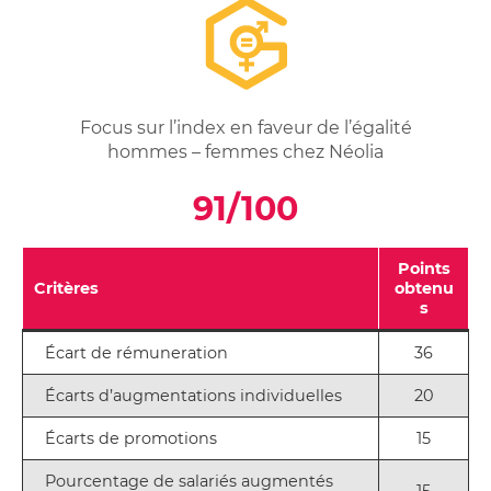
Focus sur l’index en faveur de l’égalité
hommes – femmes chez Néolia
91/100
Points
Critères
obtenu
s
Écart de rémuneration
36
Écarts d’augmentations individuelles
20
Écarts de promotions
15
Pourcentage de salariés augmentés