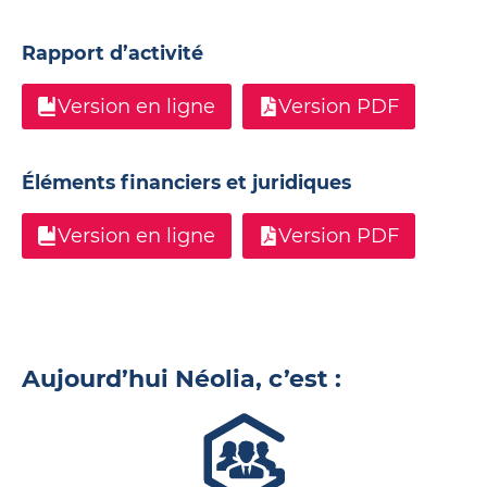
Rapport d’activité
Version en ligne
Version PDF
Éléments financiers et juridiques
Version en ligne
Version PDF
Aujourd’hui Néolia, c’est :