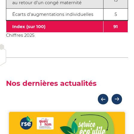
15
au retour d’un congé maternité
Écarts d’augmentations individuelles
5
Index (sur 100)
91
Chiffres 2025
Nos dernières actualités