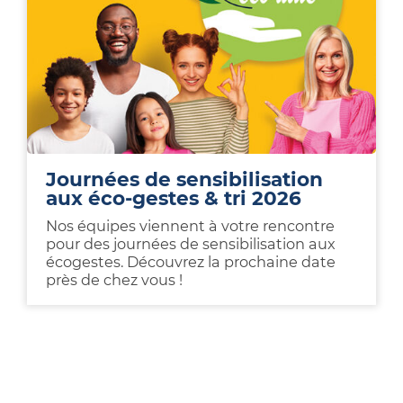
Journées de sensibilisation
aux éco-gestes & tri 2026
Nos équipes viennent à votre rencontre
pour des journées de sensibilisation aux
écogestes. Découvrez la prochaine date
près de chez vous !