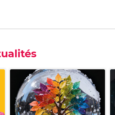
ualités