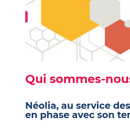
Qui sommes-nou
Néolia, au service des 
en phase avec son t