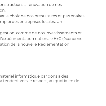
construction, la rénovation de nos
on.
 le choix de nos prestataires et partenaires.
mploi des entreprises locales. Un
e gestion, comme de nos investissements et
 l’expérimentation nationale E+C (économie
ipation de la nouvelle Règlementation
matériel informatique par dons à des
a tendent vers le respect, au quotidien de