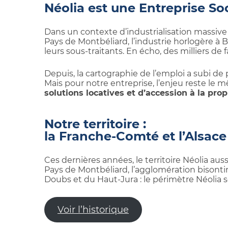
Néolia est une Entreprise Soc
Dans un contexte d’industrialisation massive de
Pays de Montbéliard, l’industrie horlogère à 
leurs sous-traitants. En écho, des milliers de
Depuis, la cartographie de l’emploi a subi 
Mais pour notre entreprise, l’enjeu reste le 
solutions locatives et d’accession à la prop
Notre territoire :
la Franche-Comté et l’Alsace
Ces dernières années, le territoire Néolia aus
Pays de Montbéliard, l’agglomération bisontin
Doubs et du Haut-Jura : le périmètre Néolia s
Voir l’historique