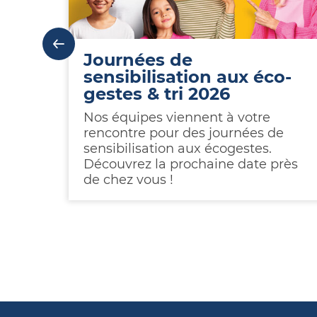
Journées de
sensibilisation aux éco-
gestes & tri 2026
Nos équipes viennent à votre
rencontre pour des journées de
sensibilisation aux écogestes.
Découvrez la prochaine date près
de chez vous !