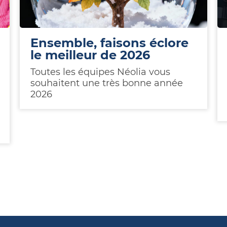
Ensemble, faisons éclore
le meilleur de 2026
Toutes les équipes Néolia vous
souhaitent une très bonne année
2026