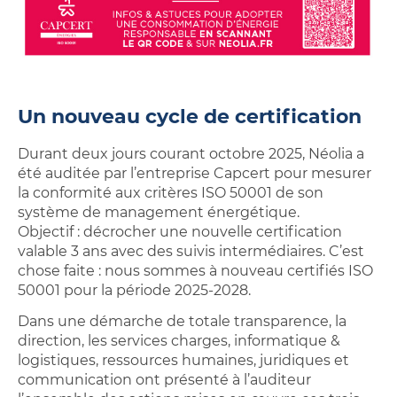
Un nouveau cycle de certification
Durant deux jours courant octobre 2025, Néolia a
été auditée par l’entreprise Capcert pour mesurer
la conformité aux critères ISO 50001 de son
système de management énergétique.
Objectif : décrocher une nouvelle certification
valable 3 ans avec des suivis intermédiaires. C’est
chose faite : nous sommes à nouveau certifiés ISO
50001 pour la période 2025-2028.
Dans une démarche de totale transparence, la
direction, les services charges, informatique &
logistiques, ressources humaines, juridiques et
communication ont présenté à l’auditeur