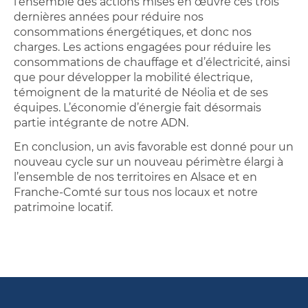
l’ensemble des actions mises en œuvre ces trois
dernières années pour réduire nos
consommations énergétiques, et donc nos
charges. Les actions engagées pour réduire les
consommations de chauffage et d’électricité, ainsi
que pour développer la mobilité électrique,
témoignent de la maturité de Néolia et de ses
équipes. L’économie d’énergie fait désormais
partie intégrante de notre ADN.
En conclusion, un avis favorable est donné pour un
nouveau cycle sur un nouveau périmètre élargi à
l’ensemble de nos territoires en Alsace et en
Franche-Comté sur tous nos locaux et notre
patrimoine locatif.