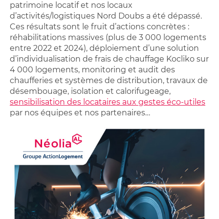
patrimoine locatif et nos locaux
d’activités/logistiques Nord Doubs a été dépassé.
Ces résultats sont le fruit d’actions concrètes :
réhabilitations massives (plus de 3 000 logements
entre 2022 et 2024), déploiement d’une solution
d’individualisation de frais de chauffage Kocliko sur
4 000 logements, monitoring et audit des
chaufferies et systèmes de distribution, travaux de
désembouage, isolation et calorifugeage,
sensibilisation des locataires aux gestes éco-utiles
par nos équipes et nos partenaires…