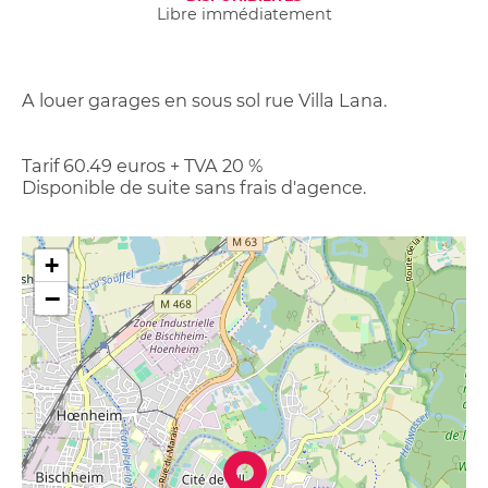
Libre immédiatement
A louer garages en sous sol rue Villa Lana.
Tarif 60.49 euros + TVA 20 %
Disponible de suite sans frais d'agence.
+
−