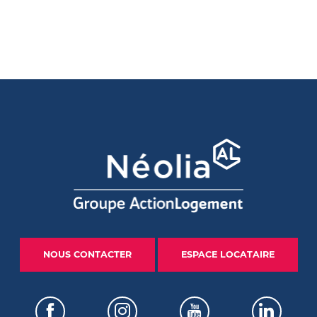
NOUS CONTACTER
ESPACE LOCATAIRE