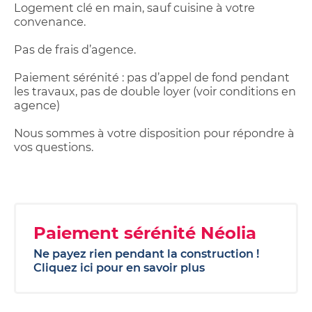
Logement clé en main, sauf cuisine à votre
convenance.
Pas de frais d’agence.
Paiement sérénité : pas d’appel de fond pendant
les travaux, pas de double loyer (voir conditions en
agence)
Nous sommes à votre disposition pour répondre à
vos questions.
Paiement sérénité Néolia
Ne payez rien pendant la construction !
Cliquez ici pour en savoir plus