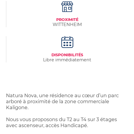
PROXIMITÉ
WITTENHEIM
DISPONIBILITÉS
Libre immédiatement
Natura Nova, une résidence au cœur d’un parc
arboré à proximité de la zone commerciale
Kaligone.
Nous vous proposons du T2 au T4 sur 3 étages
avec ascenseur, accès Handicapé.