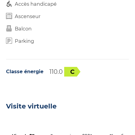
Accès handicapé
Ascenseur
Balcon
Parking
110.0
C
Classe énergie
Visite virtuelle