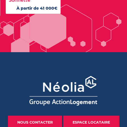
Sonnette
À partir de 41 000€
NOUS CONTACTER
ESPACE LOCATAIRE