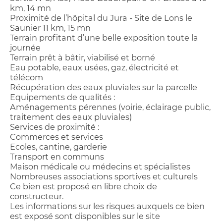
km, 14 mn
Proximité de l’hôpital du Jura - Site de Lons le
Saunier 11 km, 15 mn
Terrain profitant d’une belle exposition toute la
journée
Terrain prêt à bâtir, viabilisé et borné
Eau potable, eaux usées, gaz, électricité et
télécom
Récupération des eaux pluviales sur la parcelle
Equipements de qualités :
Aménagements pérennes (voirie, éclairage public,
traitement des eaux pluviales)
Services de proximité :
Commerces et services
Ecoles, cantine, garderie
Transport en communs
Maison médicale ou médecins et spécialistes
Nombreuses associations sportives et culturels
Ce bien est proposé en libre choix de
constructeur.
Les informations sur les risques auxquels ce bien
est exposé sont disponibles sur le site