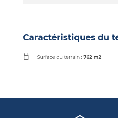
Caractéristiques du t
Surface du terrain :
762 m2