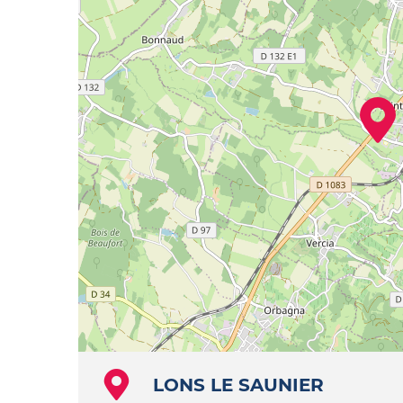
LONS LE SAUNIER