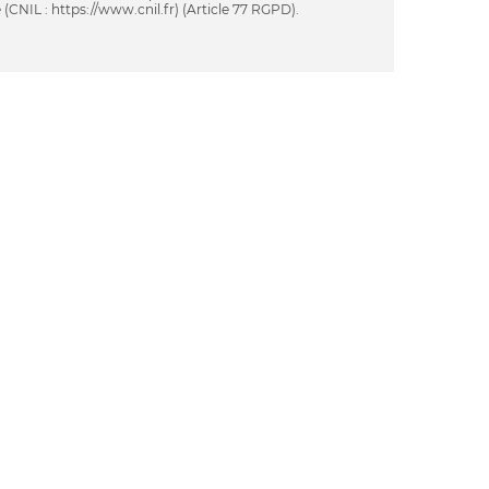
 (CNIL : https://www.cnil.fr) (Article 77 RGPD).