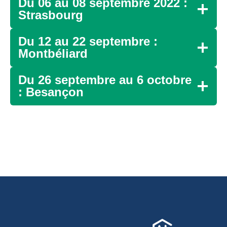
Du 06 au 08 septembre 2022 :
Strasbourg
Du 12 au 22 septembre :
Montbéliard
Du 26 septembre au 6 octobre
: Besançon