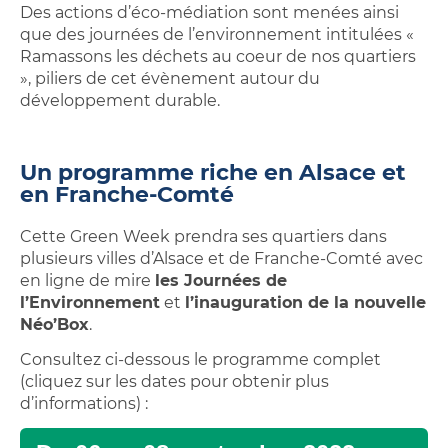
Des actions d’éco-médiation sont menées ainsi
que des journées de l’environnement intitulées «
Ramassons les déchets au coeur de nos quartiers
», piliers de cet évènement autour du
développement durable.
Un programme riche en Alsace et
en Franche-Comté
Cette Green Week prendra ses quartiers dans
plusieurs villes d’Alsace et de Franche-Comté avec
en ligne de mire
les Journées de
l’Environnement
et
l’inauguration de la nouvelle
Néo’Box
.
Consultez ci-dessous le programme complet
(cliquez sur les dates pour obtenir plus
d’informations) :