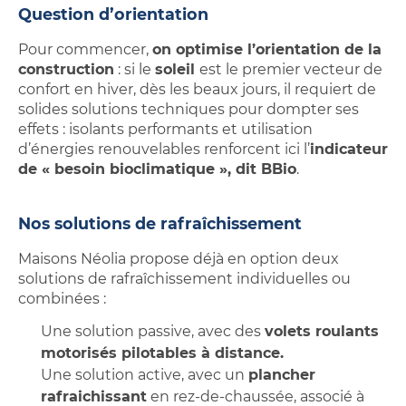
Question d’orientation
Pour commencer,
on optimise l’orientation de la
construction
: si le
soleil
est le premier vecteur de
confort en hiver, dès les beaux jours, il requiert de
solides solutions techniques pour dompter ses
effets : isolants performants et utilisation
d’énergies renouvelables renforcent ici l’
indicateur
de « besoin bioclimatique », dit BBio
.
Nos solutions de rafraîchissement
Maisons Néolia propose déjà en option deux
solutions de rafraîchissement individuelles ou
combinées :
Une solution passive, avec des
volets roulants
motorisés pilotables à distance.
Une solution active, avec un
plancher
rafraichissant
en rez-de-chaussée, associé à