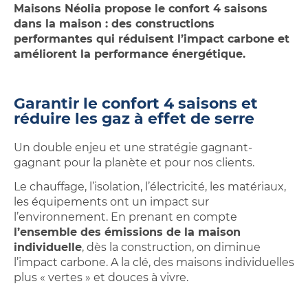
Maisons Néolia propose le confort 4 saisons
dans la maison : des constructions
performantes qui réduisent l’impact carbone et
améliorent la performance énergétique.
Garantir le confort 4 saisons et
réduire les gaz à effet de serre
Un double enjeu et une stratégie gagnant-
gagnant pour la planète et pour nos clients.
Le chauffage, l’isolation, l’électricité, les matériaux,
les équipements ont un impact sur
l’environnement. En prenant en compte
l’ensemble des émissions de la maison
individuelle
, dès la construction, on diminue
l’impact carbone. A la clé, des maisons individuelles
plus « vertes » et douces à vivre.