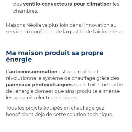
des
ventilo-convecteurs pour climatiser
les
chambres.
Maisons Néolia va plus loin dans l’innovation au
service du confort et de la qualité de l’air intérieur.
Ma maison produit sa propre
énergie
L’
autoconsommation
est une réalité et
révolutionne le système de chauffage grâce des
panneaux photovoltaïques
sur le toit. Une partie
de l’énergie domestique ainsi produite alimente
les appareils électroménagers.
Tous les projets équipés en chauffage gaz
bénéficient déjà de cette solution technique.