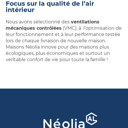
Focus sur la qualité de l’air
intérieur
Nous avons sélectionné des
ventilations
mécaniques contrôlées
(VMC), à l’optimisation de
leur fonctionnement et à leur performance testée
lors de chaque livraison de nouvelle maison.
Maisons Néolia innove pour des maisons plus
écologiques, plus économiques et surtout un
véritable confort de vie pour toute la famille !