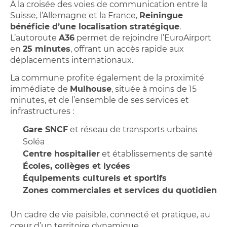
À la croisée des voies de communication entre la
Suisse, l’Allemagne et la France,
Reiningue
bénéficie d’une localisation stratégique
.
L’autoroute
A36
permet de rejoindre l’EuroAirport
en
25 minutes
, offrant un accès rapide aux
déplacements internationaux.
La commune profite également de la proximité
immédiate de
Mulhouse
, située à moins de 15
minutes, et de l’ensemble de ses services et
infrastructures :
Gare SNCF
et réseau de transports urbains
Soléa
Centre hospitalier
et établissements de santé
Écoles, collèges et lycées
Équipements culturels et sportifs
Zones commerciales et services du quotidien
Un cadre de vie paisible, connecté et pratique, au
cœur d’un territoire dynamique.