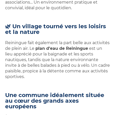
associations… Un environnement pratique et
convivial, idéal pour le quotidien.
🌿 Un village tourné vers les loisirs
et la nature
Reiningue fait également la part belle aux activités
de plein air. Le
plan d’eau de Reiningue
est un
lieu apprécié pour la baignade et les sports
nautiques, tandis que la nature environnante
invite à de belles balades à pied ou à vélo. Un cadre
paisible, propice à la détente comme aux activités
sportives.
Une commune idéalement située
au cœur des grands axes
européens