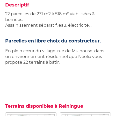
Descriptif
22 parcelles de 231 m2 à 518 m² viabilisées &
bornées.
Assainissement séparatif, eau, électricité…
Parcelles en libre choix du constructeur.
En plein cœur du village, rue de Mulhouse, dans
un environnement résidentiel que Néolia vous
propose 22 terrains à bâtir.
Terrains disponibles à Reiningue