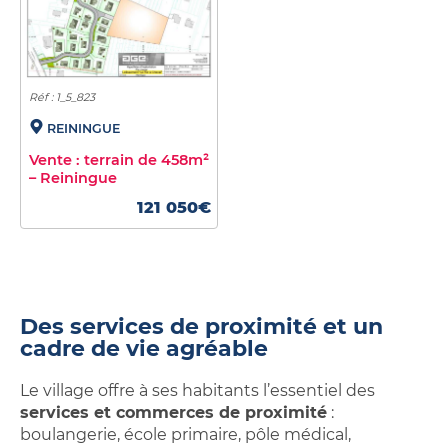
Réf : 1_5_823
REININGUE
Vente : terrain de 458m²
– Reiningue
121 050€
Des services de proximité et un
cadre de vie agréable
Le village offre à ses habitants l’essentiel des
services et commerces de proximité
:
boulangerie, école primaire, pôle médical,