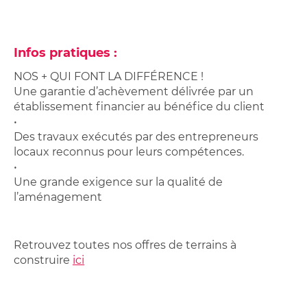
Infos pratiques :
NOS + QUI FONT LA DIFFÉRENCE !
Une garantie d’achèvement délivrée par un
établissement financier au bénéfice du client
•
Des travaux exécutés par des entrepreneurs
locaux reconnus pour leurs compétences.
•
Une grande exigence sur la qualité de
l’aménagement
Retrouvez toutes nos offres de terrains à
construire
ici