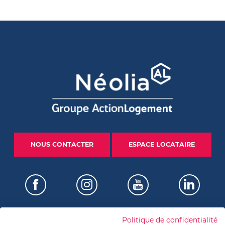
NOUS CONTACTER
ESPACE LOCATAIRE
Politique de confidentialité