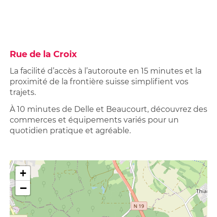
Rue de la Croix
La facilité d’accès à l’autoroute en 15 minutes et la
proximité de la frontière suisse simplifient vos
trajets.
À 10 minutes de Delle et Beaucourt, découvrez des
commerces et équipements variés pour un
quotidien pratique et agréable.
+
−