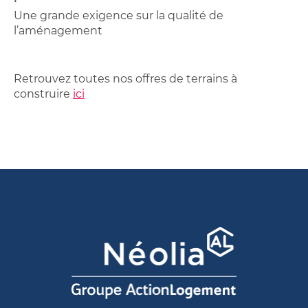
•
Une grande exigence sur la qualité de
l’aménagement
Retrouvez toutes nos offres de terrains à
construire
ici