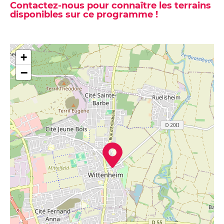
Contactez-nous pour connaître les terrains
disponibles sur ce programme !
+
−