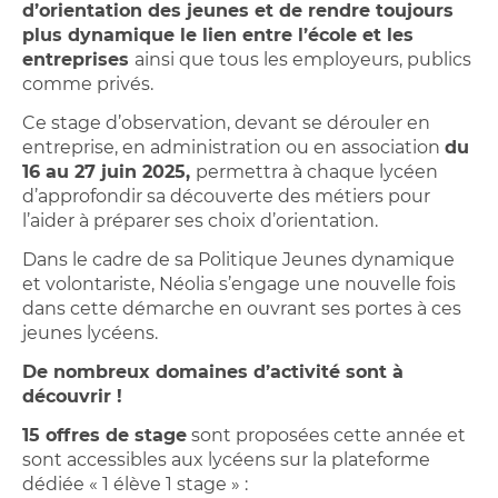
d’orientation des jeunes et de rendre toujours
plus dynamique le lien entre l’école et les
entreprises
ainsi que tous les employeurs, publics
comme privés.
Ce stage d’observation, devant se dérouler en
entreprise, en administration ou en association
du
16 au 27 juin 2025,
permettra à chaque lycéen
d’approfondir sa découverte des métiers pour
l’aider à préparer ses choix d’orientation.
Dans le cadre de sa Politique Jeunes dynamique
et volontariste, Néolia s’engage une nouvelle fois
dans cette démarche en ouvrant ses portes à ces
jeunes lycéens.
De nombreux domaines d’activité sont à
découvrir !
15 offres de stage
sont proposées cette année et
sont accessibles aux lycéens sur la plateforme
dédiée « 1 élève 1 stage » :