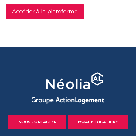
Accéder à la plateforme
NOUS CONTACTER
ESPACE LOCATAIRE