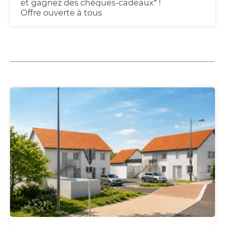
et gagnez des chèques-cadeaux* !
Offre ouverte à tous