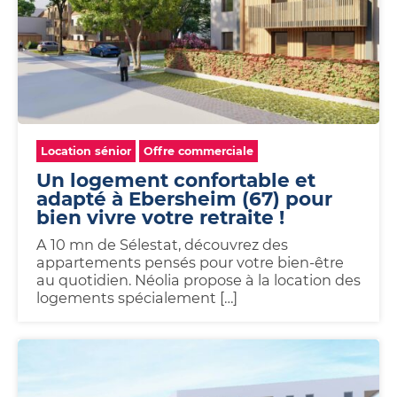
Location sénior
Offre commerciale
Un logement confortable et
adapté à Ebersheim (67) pour
bien vivre votre retraite !
A 10 mn de Sélestat, découvrez des
appartements pensés pour votre bien-être
au quotidien. Néolia propose à la location des
logements spécialement […]