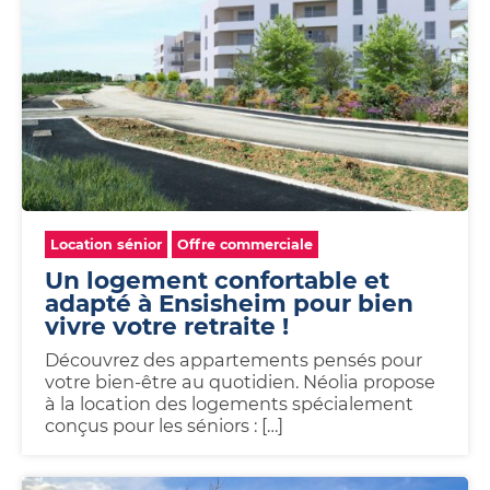
Location sénior
Offre commerciale
Un logement confortable et
adapté à Ensisheim pour bien
vivre votre retraite !
Découvrez des appartements pensés pour
votre bien-être au quotidien. Néolia propose
à la location des logements spécialement
conçus pour les séniors : […]