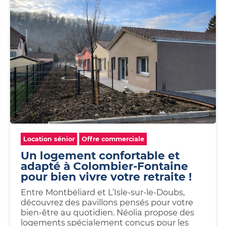
Location sénior
Offre commerciale
Un logement confortable et
adapté à Colombier-Fontaine
pour bien vivre votre retraite !
Entre Montbéliard et L’Isle-sur-le-Doubs,
découvrez des pavillons pensés pour votre
bien-être au quotidien. Néolia propose des
logements spécialement conçus pour les