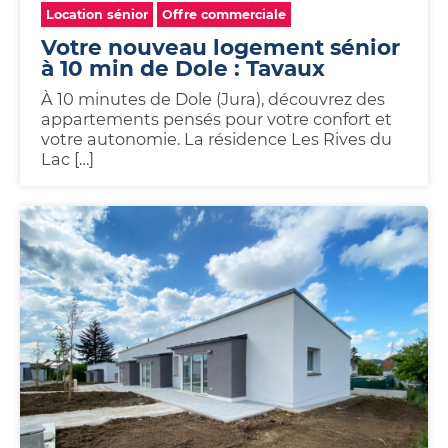
Location sénior
Offre commerciale
Votre nouveau logement sénior
à 10 min de Dole : Tavaux
À 10 minutes de Dole (Jura), découvrez des
appartements pensés pour votre confort et
votre autonomie. La résidence Les Rives du
Lac […]