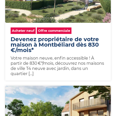
Acheter neuf
Offre commerciale
Devenez propriétaire de votre
maison à Montbéliard dès 830
€/mois*
Votre maison neuve, enfin accessible ! À
partir de 830 €*/mois, découvrez nos maisons
de ville T4 neuve avec jardin, dans un
quartier […]