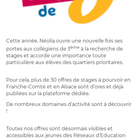
Cette année, Néolia ouvre une nouvelle fois ses
ème
portes aux collégiens de 3
à la recherche de
stages et accorde une importance toute
particulière aux élèves des quartiers prioritaires.
Pour cela, plus de 30 offres de stages à pourvoir en
Franche-Comté et en Alsace sont d’ores et déjà
publiées sur la plateforme dédiée.
De nombreux domaines d’activité sont à découvrir
!
Toutes nos offres sont désormais visibles et
accessibles aux jeunes des Réseaux d’Education