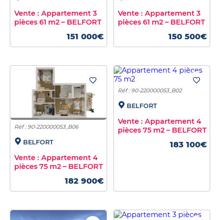
Vente : Appartement 3
Vente : Appartement 3
pièces 61 m2 – BELFORT
pièces 61 m2 – BELFORT
151 000€
150 500€
Réf : 90-220000053_B02
BELFORT
Vente : Appartement 4
Réf : 90-220000053_B06
pièces 75 m2 – BELFORT
BELFORT
183 100€
Vente : Appartement 4
pièces 75 m2 – BELFORT
182 900€