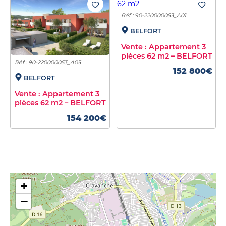
Réf : 90-220000053_A01
BELFORT
Vente : Appartement 3
pièces 62 m2 – BELFORT
Réf : 90-220000053_A05
152 800€
BELFORT
Vente : Appartement 3
pièces 62 m2 – BELFORT
154 200€
+
−