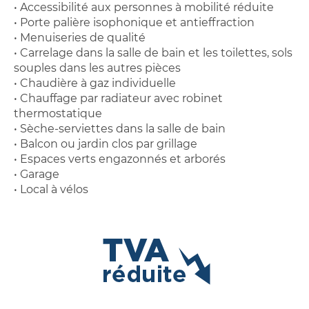
• Accessibilité aux personnes à mobilité réduite
• Porte palière isophonique et antieffraction
• Menuiseries de qualité
• Carrelage dans la salle de bain et les toilettes, sols
souples dans les autres pièces
• Chaudière à gaz individuelle
• Chauffage par radiateur avec robinet
thermostatique
• Sèche-serviettes dans la salle de bain
• Balcon ou jardin clos par grillage
• Espaces verts engazonnés et arborés
• Garage
• Local à vélos