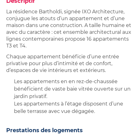
Descriptif
La résidence Bartholdi, signée IXO Architecture,
conjugue les atouts d’un appartement et d’une
maison dans une construction. A taille humaine et
avec du caractère : cet ensemble architectural aux
lignes contemporaines propose 16 appartements
T3 et T4.
Chaque appartement bénéficie d’une entrée
privative pour plus d’intimité et de confort,
d’espaces de vie intérieurs et extérieurs.
Les appartements en en rez-de-chaussée
bénéficient de vaste baie vitrée ouverte sur un
jardin privatif.
Les appartements à l’étage disposent d’une
belle terrasse avec vue dégagée.
Prestations des logements