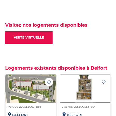
Visitez nos logements disponibles
VISITE VIRTUELLE
Logements existants disponibles à Belfort
Réf : 90-220000053_B05
Réf : 90-220000053_B01
BELFORT
BELFORT