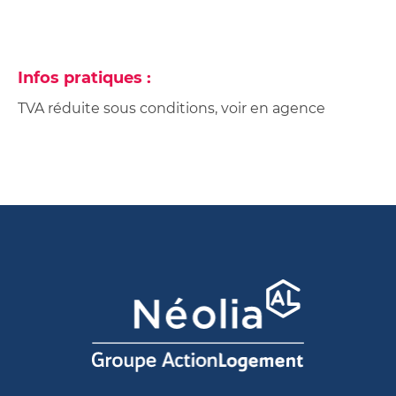
Infos pratiques :
TVA réduite sous conditions, voir en agence