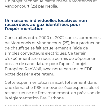
Un projet technique pilote mené à Montenois et
Vandoncourt (25) par Néolia.
14 maisons individuelles locatives non
raccordées au gaz identifiées pour
l’expérimentation
Construites entre 2000 et 2002 sur les communes
de Montenois et Vandoncourt (25), leur production
de chauffage se fait actuellement à l’aide de
simples convecteurs électriques. Ce terrain
d’expérimentation nous a permis de déposer un
dossier de candidature pour l’appel à projet
Européen RedWolf, avec notre partenaire EDF.
Notre dossier a été retenu.
Cette expérimentation s’inscrit totalement dans
une démarche RSE, innovante, écoresponsable et
respectueuse de l’environnement, en prévision de
la réglementation Bas Carbone.