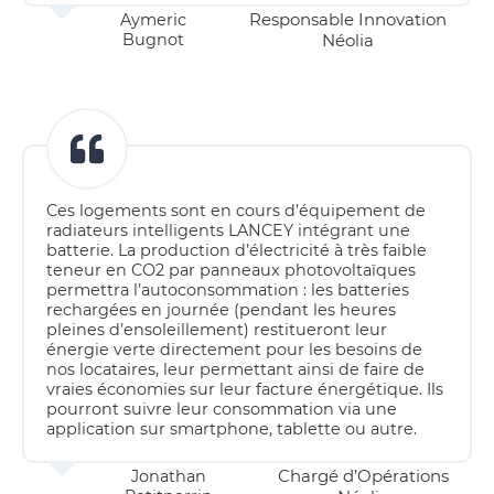
Responsable Innovation
Aymeric
Bugnot
Néolia
Ces logements sont en cours d’équipement de
radiateurs intelligents LANCEY intégrant une
batterie. La production d’électricité à très faible
teneur en CO2 par panneaux photovoltaïques
permettra l’autoconsommation : les batteries
rechargées en journée (pendant les heures
pleines d’ensoleillement) restitueront leur
énergie verte directement pour les besoins de
nos locataires, leur permettant ainsi de faire de
vraies économies sur leur facture énergétique. Ils
pourront suivre leur consommation via une
application sur smartphone, tablette ou autre.
Chargé d’Opérations
Jonathan