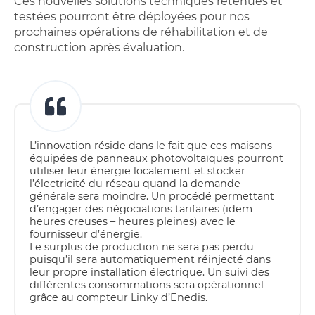
Ces nouvelles solutions techniques retenues et
testées pourront être déployées pour nos
prochaines opérations de réhabilitation et de
construction après évaluation.
L’innovation réside dans le fait que ces maisons
équipées de panneaux photovoltaïques pourront
utiliser leur énergie localement et stocker
l’électricité du réseau quand la demande
générale sera moindre. Un procédé permettant
d’engager des négociations tarifaires (idem
heures creuses – heures pleines) avec le
fournisseur d’énergie.
Le surplus de production ne sera pas perdu
puisqu’il sera automatiquement réinjecté dans
leur propre installation électrique. Un suivi des
différentes consommations sera opérationnel
grâce au compteur Linky d’Enedis.