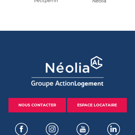
Petitperrin
Néolia
NOUS CONTACTER
ESPACE LOCATAIRE