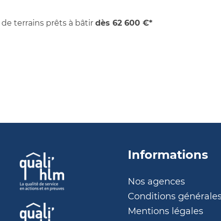
de terrains prêts à bâtir
dès 62 600 €*
Informations
Nos agences
Conditions générale
Mentions légales