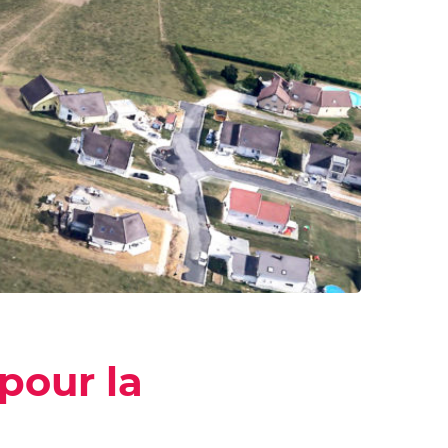
 pour la