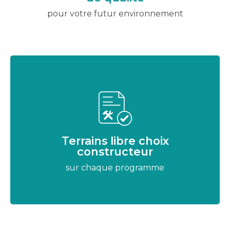
pour votre futur environnement
Terrains libre choix
constructeur
sur chaque programme