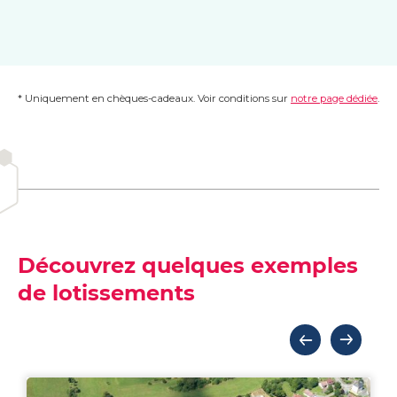
* Uniquement en chèques-cadeaux. Voir conditions sur
notre page dédiée
.
Découvrez quelques exemples
de lotissements