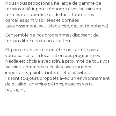
Nous vous proposons une large de gamme de
terrains à bâtir pour répondre à vos besoins en
termes de superficie et de tarif. Toutes nos
parcelles sont viabilisées et bornées
(assainissement, eau, électricité, gaz et téléphone).
L’ensemble de nos programmes disposent de
terrains libre choix constructeur.
Et parce que votre bien-être ne s’arrête pas à
votre parcelle, la localisation des programmes
Néolia est choisie avec soin, à proximité de tous vos
besoins : commerces, écoles, axes routiers
importants, points d’intérêt et d’activité, …
Ils sont toujours proposés avec un environnement
de qualité : chemins piétons, espaces verts
paysagés, …