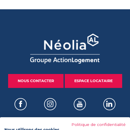
NOUS CONTACTER
ESPACE LOCATAIRE
Politique de confidentialité
Nous utilisons des cookies