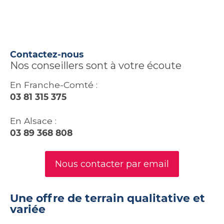
Contactez-nous
Nos conseillers sont à votre écoute
En Franche-Comté :
03 81 315 375
En Alsace :
03 89 368 808
Nous contacter par email
Une offre de terrain qualitative et
variée