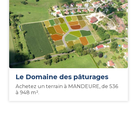
Le Domaine des pâturages
Achetez un terrain à MANDEURE, de 536
à 948 m².