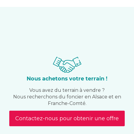
Nous achetons votre terrain !
Vous avez du terrain à vendre ?
Nous recherchons du foncier en Alsace et en
Franche-Comté.
Contactez-nous pour obtenir une offre