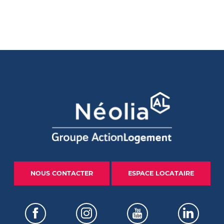
NOUS CONTACTER
ESPACE LOCATAIRE