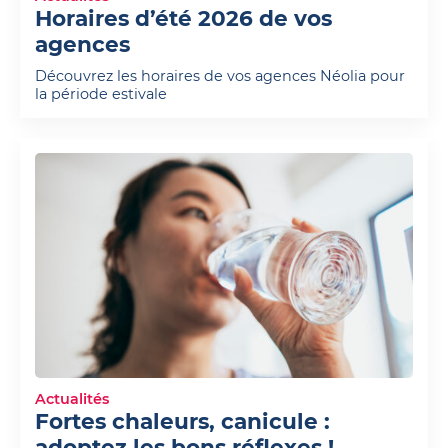
Horaires d’été 2026 de vos
agences
Découvrez les horaires de vos agences Néolia pour
la période estivale
Actualités
Fortes chaleurs, canicule :
adoptez les bons réflexes !