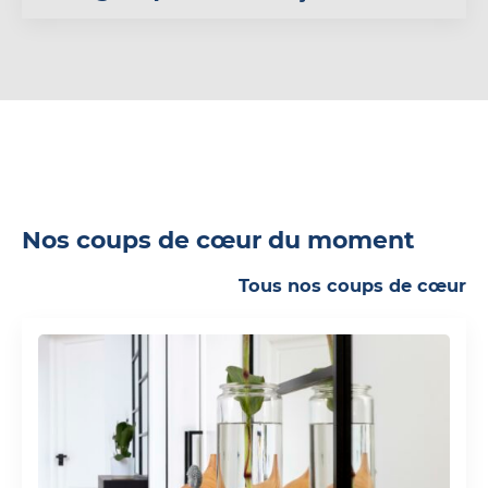
Nos coups de cœur du moment
Tous nos coups de cœur