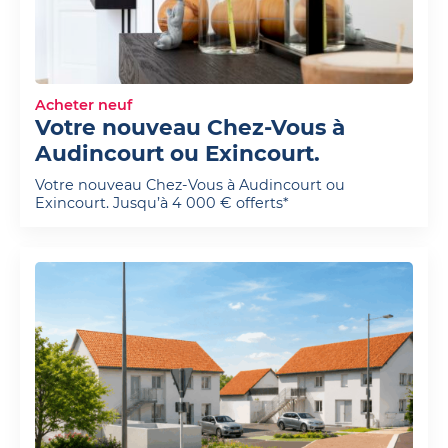
Acheter neuf
Votre nouveau Chez-Vous à
Audincourt ou Exincourt.
Votre nouveau Chez-Vous à Audincourt ou
Exincourt. Jusqu’à 4 000 € offerts*