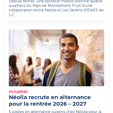
Depuis février, une épicerie mobile sillonne quatre
quartiers du Pays de Montbéliard. Fruit d’une
collaboration entre Néolia et Les Jardins d’IDéES de
[…]
Actualités
Néolia recrute en alternance
pour la rentrée 2026 – 2027
5 postes en alternance ouverts chez Néolia pour la