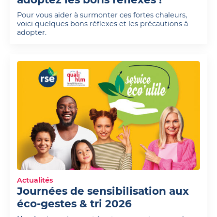
Pour vous aider à surmonter ces fortes chaleurs,
voici quelques bons réflexes et les précautions à
adopter.
Actualités
Journées de sensibilisation aux
éco-gestes & tri 2026