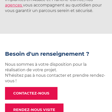
agences
vous accompagnent au quotidien pour
vous garantir un parcours serein et sécurisé.
Besoin d'un renseignement ?
Nous sommes à votre disposition pour la
réalisation de votre projet.
N'hésitez pas à nous contacter et prendre rendez-
vous !
CONTACTEZ-NOUS
RENDEZ-NOUS VISITE