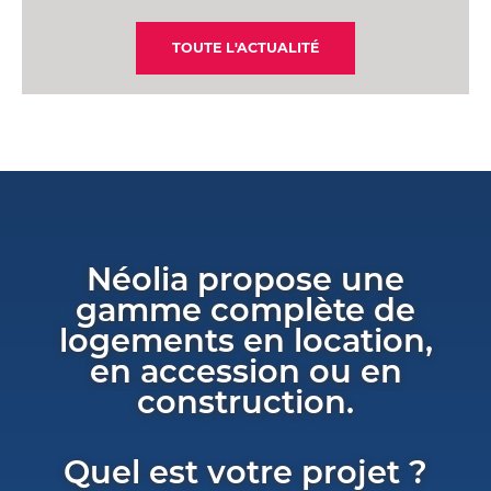
TOUTE L'ACTUALITÉ
Néolia propose une
gamme complète de
logements en location,
en accession ou en
construction.
Quel est votre projet ?