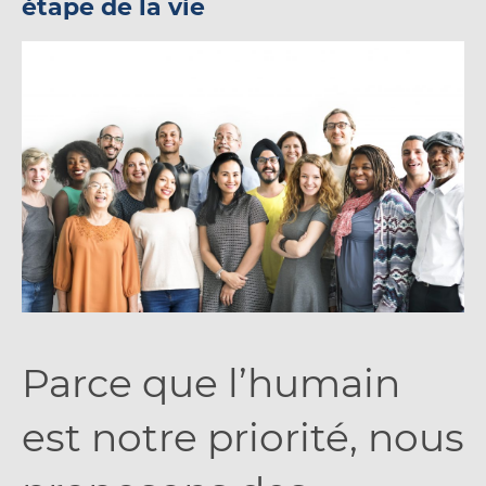
étape de la vie
Parce que l’humain
est notre priorité, nous