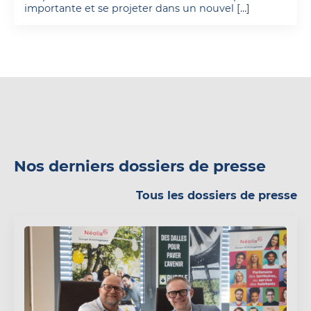
importante et se projeter dans un nouvel […]
Nos derniers dossiers de presse
Tous les dossiers de presse