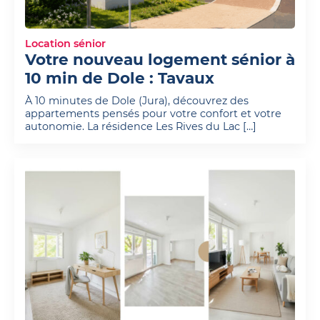
Location sénior
Votre nouveau logement sénior à
10 min de Dole : Tavaux
À 10 minutes de Dole (Jura), découvrez des
appartements pensés pour votre confort et votre
autonomie. La résidence Les Rives du Lac […]