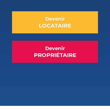
Devenir
LOCATAIRE
Devenir
PROPRIÉTAIRE