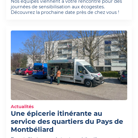
Nos équipes viennent à votre rencontre pour des
journées de sensibilisation aux écogestes.
Découvrez la prochaine date près de chez vous !
Actualités
Une épicerie itinérante au
service des quartiers du Pays de
Montbéliard