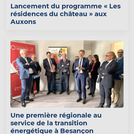
Lancement du programme « Les
résidences du château » aux
Auxons
Une première régionale au
service de la transition
énergétique à Besançon