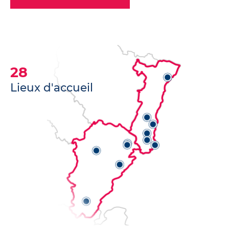
28
Lieux d'accueil