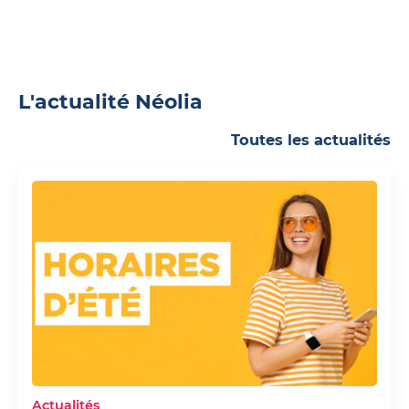
L'actualité Néolia
Toutes les actualités
Actualités