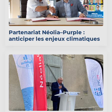
Partenariat Néolia–Purple :
anticiper les enjeux climatiques