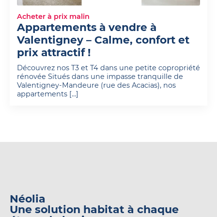
Acheter à prix malin
Appartements à vendre à
Valentigney – Calme, confort et
prix attractif !
Découvrez nos T3 et T4 dans une petite copropriété
rénovée Situés dans une impasse tranquille de
Valentigney-Mandeure (rue des Acacias), nos
appartements […]
Néolia
Une solution habitat à chaque